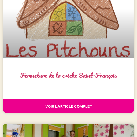
Fermeture de la crèche Saint-François
VOIR L'ARTICLE COMPLET