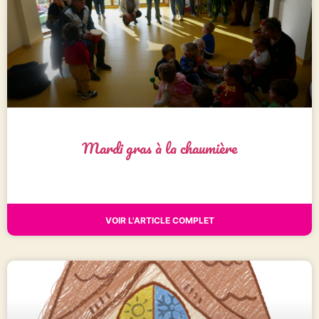
Mardi gras à la chaumière
VOIR L'ARTICLE COMPLET