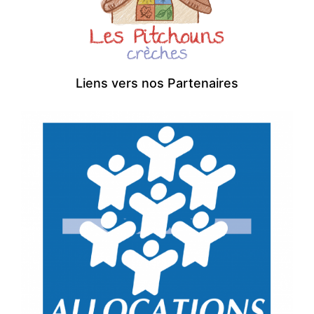
Liens vers nos Partenaires