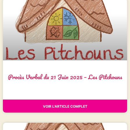
Procès Verbal du 21 Juin 2025 – Les Pitchouns
VOIR L'ARTICLE COMPLET