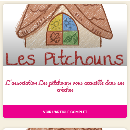
L’association Les pitchouns vous accueille dans ses
crèches
VOIR L'ARTICLE COMPLET