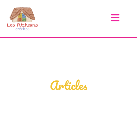
Articles