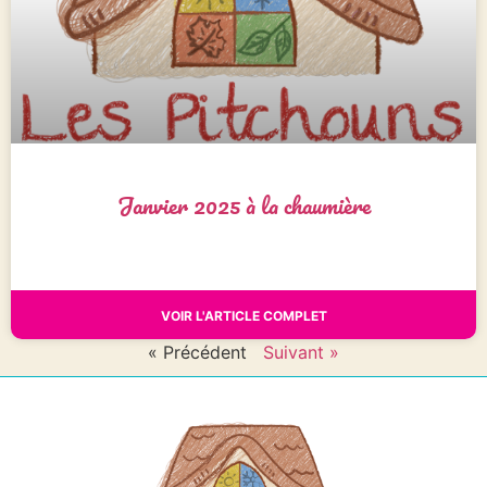
Janvier 2025 à la chaumière
VOIR L'ARTICLE COMPLET
« Précédent
Suivant »