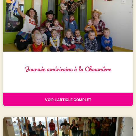
Journée américaine à la Chaumière
VOIR L'ARTICLE COMPLET