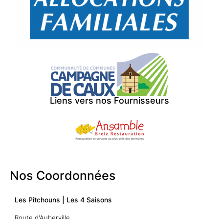
Liens vers nos Fournisseurs
Nos Coordonnées
Les Pitchouns | Les 4 Saisons
Route d'Auberville