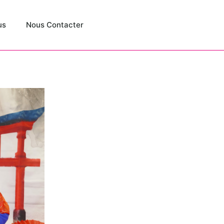
us
Nous Contacter