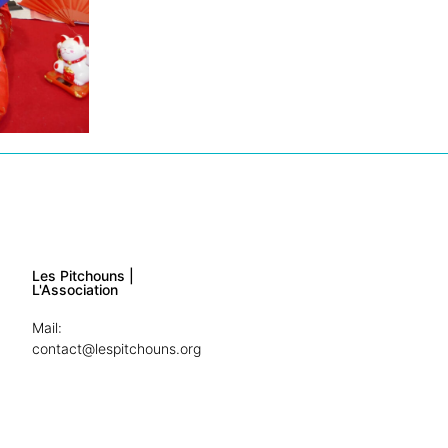
Les Pitchouns |
L'Association
Mail:
contact@lespitchouns.org