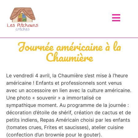
Journée américaine à la
Chaumière
Le vendredi 4 avril, la Chaumière s’est mise à l’heure
américaine ! Enfants et professionnels sont venus
avec un accessoire en lien avec la culture américaine.
Une photo « souvenir » a immortalisé ce
sympathique moment. Au programme de la journée :
décoration d’étoile de shérif, création de cactus et de
petits indiens, Repas Américain choisi par les enfants
(tomates crues, Frites et saucisses), atelier cuisine
(confection d’un brownie pour le gouter).