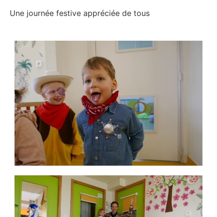
Une journée festive appréciée de tous