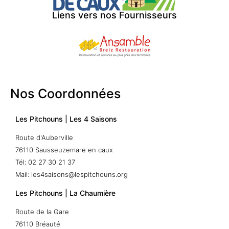
Liens vers nos Fournisseurs
Nos Coordonnées
Les Pitchouns | Les 4 Saisons
Route d'Auberville
76110 Sausseuzemare en caux
Tél: 02 27 30 21 37
Mail: les4saisons@lespitchouns.org
Les Pitchouns | La Chaumière
Route de la Gare
76110 Bréauté