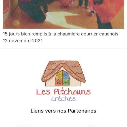
15 jours bien remplis à la chaumière courrier cauchois
12 novembre 2021
Liens vers nos Partenaires