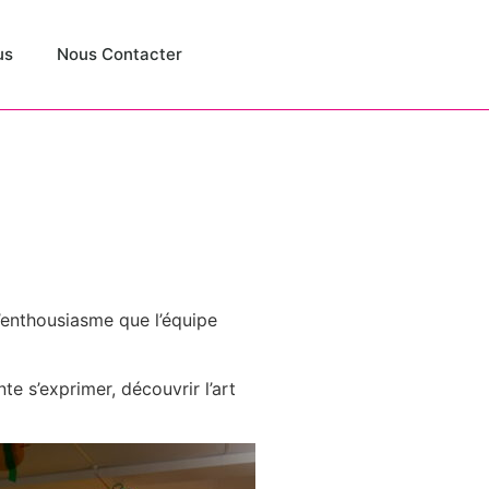
us
Nous Contacter
’enthousiasme que l’équipe
e s’exprimer, découvrir l’art