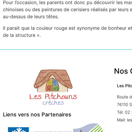
Pour l’occasion, les parents ont donc pu découvrir les ma
chinoises ou des peintures de cerisiers réalisés par leurs
au-dessus de leurs têtes.
Il parait que la couleur rouge est synonyme de bonheur et
de la structure ».
Nos 
Les Pit
Route d
76110 
Tél: 02
Liens vers nos Partenaires
Mail: l