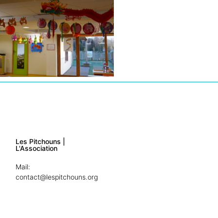
Les Pitchouns |
L'Association
Mail:
contact@lespitchouns.org